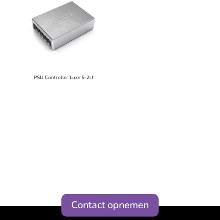
PSU Controller Luxe 5-2ch
Contact opnemen