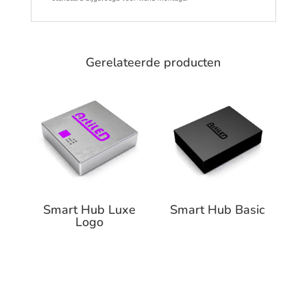
Gerelateerde producten
Smart Hub Luxe
Smart Hub Basic
Logo