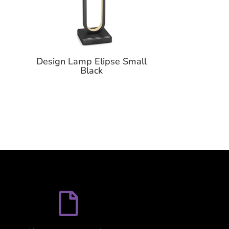
Design Lamp Elipse Small
Black
