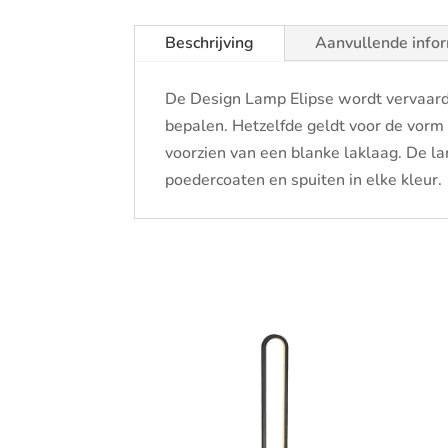
Beschrijving
Aanvullende info
De Design Lamp Elipse wordt vervaardi
bepalen. Hetzelfde geldt voor de vor
voorzien van een blanke laklaag. De la
poedercoaten en spuiten in elke kleur.