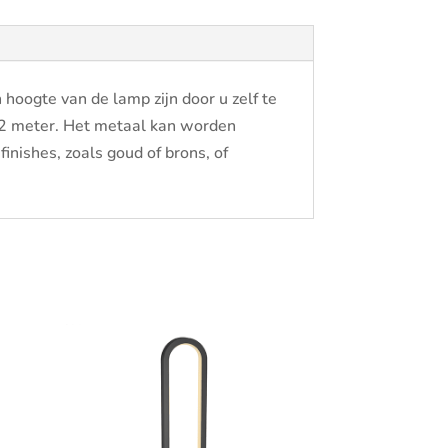
hoogte van de lamp zijn door u zelf te
 2 meter. Het metaal kan worden
nishes, zoals goud of brons, of