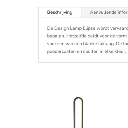
Beschrijving
Aanvullende info
De Design Lamp Elipse wordt vervaardi
bepalen. Hetzelfde geldt voor de vor
voorzien van een blanke laklaag. De la
poedercoaten en spuiten in elke kleur.