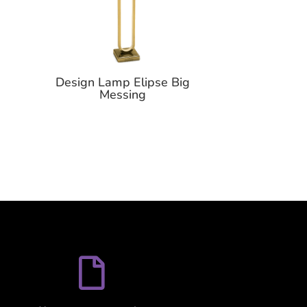
Design Lamp Elipse Big
Messing
