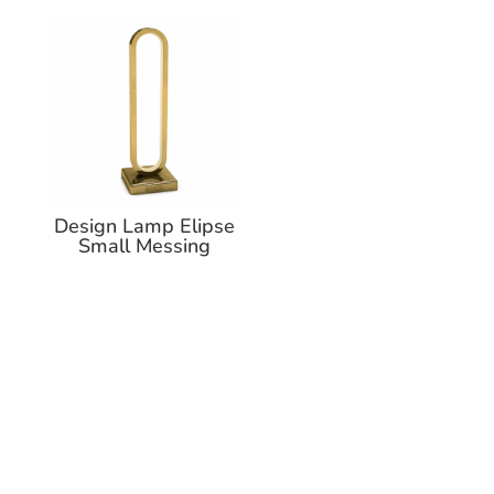
Design Lamp Elipse
Small Messing