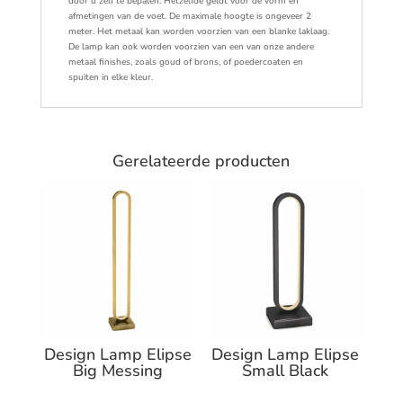
door u zelf te bepalen. Hetzelfde geldt voor de vorm en
afmetingen van de voet. De maximale hoogte is ongeveer 2
meter. Het metaal kan worden voorzien van een blanke laklaag.
De lamp kan ook worden voorzien van een van onze andere
metaal finishes, zoals goud of brons, of poedercoaten en
spuiten in elke kleur.
Gerelateerde producten
Design Lamp Elipse
Design Lamp Elipse
Big Messing
Small Black