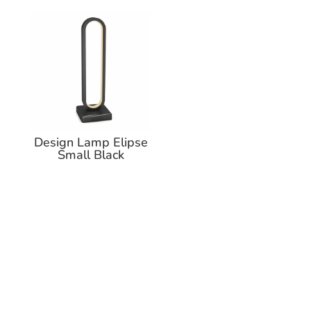
Design Lamp Elipse
Small Black