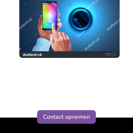
Contact opnemen