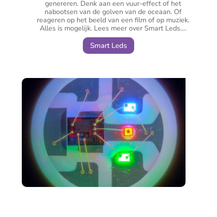
genereren. Denk aan een vuur-effect of het
nabootsen van de golven van de oceaan. Of
reageren op het beeld van een film of op muziek.
Alles is mogelijk. Lees meer over Smart Leds….
Smart Leds