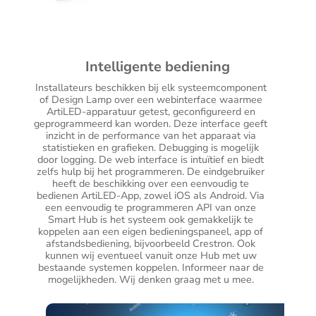
Intelligente bediening
Installateurs beschikken bij elk systeemcomponent
of Design Lamp over een webinterface waarmee
ArtiLED-apparatuur getest, geconfigureerd en
geprogrammeerd kan worden. Deze interface geeft
inzicht in de performance van het apparaat via
statistieken en grafieken. Debugging is mogelijk
door logging. De web interface is intuïtief en biedt
zelfs hulp bij het programmeren. De eindgebruiker
heeft de beschikking over een eenvoudig te
bedienen ArtiLED-App, zowel iOS als Android. Via
een eenvoudig te programmeren API van onze
Smart Hub is het systeem ook gemakkelijk te
koppelen aan een eigen bedieningspaneel, app of
afstandsbediening, bijvoorbeeld Crestron. Ook
kunnen wij eventueel vanuit onze Hub met uw
bestaande systemen koppelen. Informeer naar de
mogelijkheden. Wij denken graag met u mee.