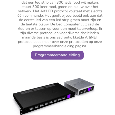
dat een led strip van 300 leds rood wil maken,
stuurt 300 keer rood, groen en blauw over het
netwerk. Het ArtiLED protocol volstaat met slechts
één commando. Het geeft bijvoorbeeld ook aan dat
de eerste led van een led strip groen moet zijn en
de laatste blauw. De Led Computer vult zelf de
kleuren er tussen op voor een mooi kleurverloop. Er
zijn diverse protocollen voor diverse doeleinden,
maar de basis is ons zelf ontwikkelde ArtiNET
protocol. Lees meer over onze protocollen op onze
programmeerhandleiding pagina.
Programmeerhandleiding