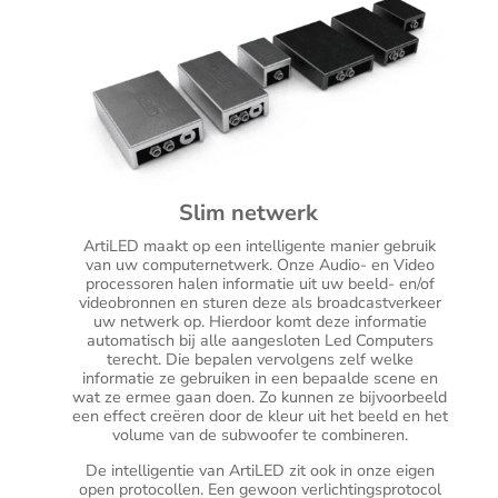
Slim netwerk
ArtiLED maakt op een intelligente manier gebruik
van uw computernetwerk. Onze Audio- en Video
processoren halen informatie uit uw beeld- en/of
videobronnen en sturen deze als broadcastverkeer
uw netwerk op. Hierdoor komt deze informatie
automatisch bij alle aangesloten Led Computers
terecht. Die bepalen vervolgens zelf welke
informatie ze gebruiken in een bepaalde scene en
wat ze ermee gaan doen. Zo kunnen ze bijvoorbeeld
een effect creëren door de kleur uit het beeld en het
volume van de subwoofer te combineren.
De intelligentie van ArtiLED zit ook in onze eigen
open protocollen. Een gewoon verlichtingsprotocol