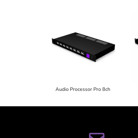
Audio Processor Pro 8ch