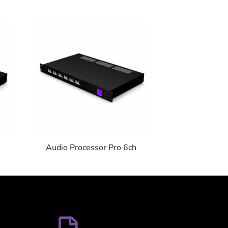
Audio Processor Pro 6ch